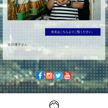
全文はこちらよりご覧ください。
古川博子さん