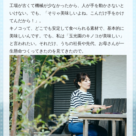
工場が古くて機械が少なかったから、人が手を動かさないと
いけない。でも、「そりゃ美味しいよね。こんだけ手をかけ
てんだから！」。
キノコって、どこでも安定して食べられる素材で、基本的に
美味しいんです。でも、私は「玉光園のキノコが美味しい」
と言われたい。それだけ、うちの社長や先代、お母さんが一
生懸命つくってきたのを見てきたので。