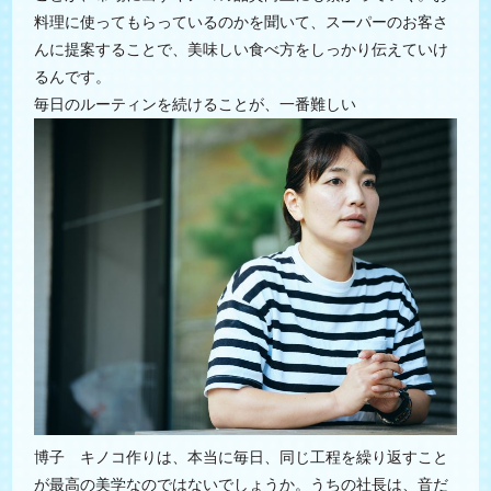
料理に使ってもらっているのかを聞いて、スーパーのお客さ
んに提案することで、美味しい食べ方をしっかり伝えていけ
るんです。
毎日のルーティンを続けることが、一番難しい
博子 キノコ作りは、本当に毎日、同じ工程を繰り返すこと
が最高の美学なのではないでしょうか。うちの社長は、音だ