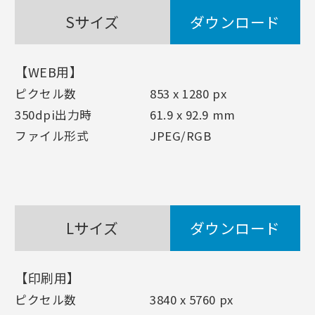
Sサイズ
ダウンロード
【WEB用】
ピクセル数
853 x 1280 px
350dpi出力時
61.9 x 92.9 mm
ファイル形式
JPEG/RGB
Lサイズ
ダウンロード
【印刷用】
ピクセル数
3840 x 5760 px