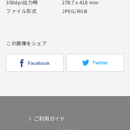
350dpi出力時
278.7 x 418 mm
ファイル形式
JPEG/RGB
この画像をシェア
ご利用ガイド