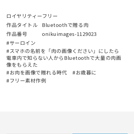
ロイヤリティーフリー
作品タイトル
Bluetoothで贈る肉
作品番号
onikuimages-1129023
#サーロイン
#スマホの名前を「肉の画像ください」にしたら
電車内で知らない人からBluetoothで大量の肉画
像をもらえた
#お肉を画像で贈れる時代
#お歳暮に
#フリー素材作例